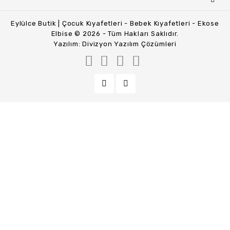
Eylülce Butik | Çocuk Kıyafetleri - Bebek Kıyafetleri - Ekose
Elbise © 2026 - Tüm Hakları Saklıdır.
Yazılım:
Divizyon Yazılım Çözümleri