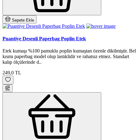
Sepete Ekle
Puantiye Desenli Paperbag Poplin Etek
Etek kumaşı %100 pamuklu poplin kumaştan özenle dikilmiştir. Bel
kısmı paperbag model olup lastıklidir ve rahatsız etmez. Standart
kalıp ölçülerinde d..
249,0 TL