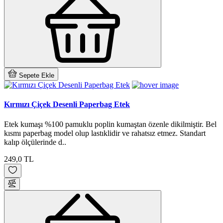
Sepete Ekle
Kırmızı Çiçek Desenli Paperbag Etek
Etek kumaşı %100 pamuklu poplin kumaştan özenle dikilmiştir. Bel
kısmı paperbag model olup lastıklidir ve rahatsız etmez. Standart
kalıp ölçülerinde d..
249,0 TL