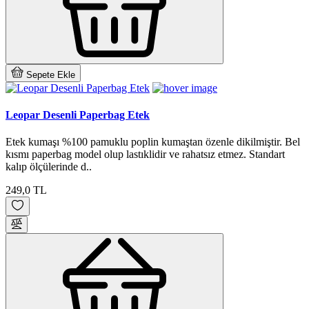
Sepete Ekle
Leopar Desenli Paperbag Etek
Etek kumaşı %100 pamuklu poplin kumaştan özenle dikilmiştir. Bel
kısmı paperbag model olup lastıklidir ve rahatsız etmez. Standart
kalıp ölçülerinde d..
249,0 TL