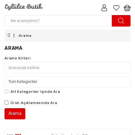
Arama
ARAMA
Arama Kriteri
Alt Kategoriler Içinde Ara
Ürün Açıklamasında Ara.