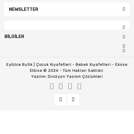
NEWSLETTER
BILGILER
Eylülce Butik | Çocuk Kıyafetleri - Bebek Kıyafetleri - Ekose
Elbise © 2026 - Tüm Hakları Saklıdır.
Yazılım:
Divizyon Yazılım Çözümleri