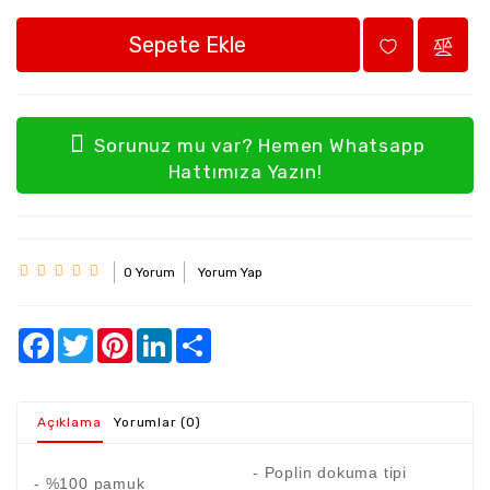
Sepete Ekle
Sorunuz mu var? Hemen Whatsapp
Hattımıza Yazın!
0 Yorum
Yorum Yap
Açıklama
Yorumlar (0)
- Poplin dokuma tipi
- %100 pamuk