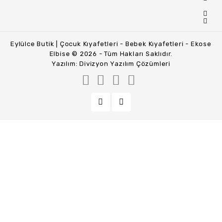
Eylülce Butik | Çocuk Kıyafetleri - Bebek Kıyafetleri - Ekose
Elbise © 2026 - Tüm Hakları Saklıdır.
Yazılım:
Divizyon Yazılım Çözümleri