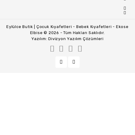
Eylülce Butik | Çocuk Kıyafetleri - Bebek Kıyafetleri - Ekose
Elbise © 2026 - Tüm Hakları Saklıdır.
Yazılım:
Divizyon Yazılım Çözümleri