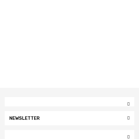
NEWSLETTER