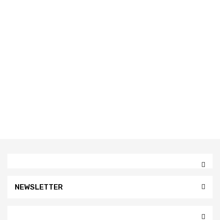
NEWSLETTER