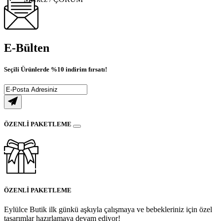
E-Bülten
Seçili Ürünlerde
%10
indirim fırsatı!
ÖZENLİ PAKETLEME
ÖZENLİ PAKETLEME
Eylülce Butik ilk günkü aşkıyla çalışmaya ve bebekleriniz için özel
tasarımlar hazırlamaya devam ediyor!