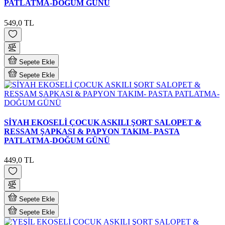
PATLATMA-DOĞUM GÜNÜ
549,0 TL
Sepete Ekle
Sepete Ekle
SİYAH EKOSELİ ÇOCUK ASKILI ŞORT SALOPET &
RESSAM ŞAPKASI & PAPYON TAKIM- PASTA
PATLATMA-DOĞUM GÜNÜ
449,0 TL
Sepete Ekle
Sepete Ekle