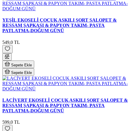
YEŞİL EKOSELİ ÇOCUK ASKILI ŞORT SALOPET &
RESSAM ŞAPKASI & PAPYON TAKIM- PASTA
PATLATMA-DOĞUM GÜNÜ
549,0 TL
Sepete Ekle
Sepete Ekle
LACİVERT EKOSELİ ÇOCUK ASKILI ŞORT SALOPET &
RESSAM ŞAPKASI & PAPYON TAKIM- PASTA
PATLATMA-DOĞUM GÜNÜ
599,0 TL