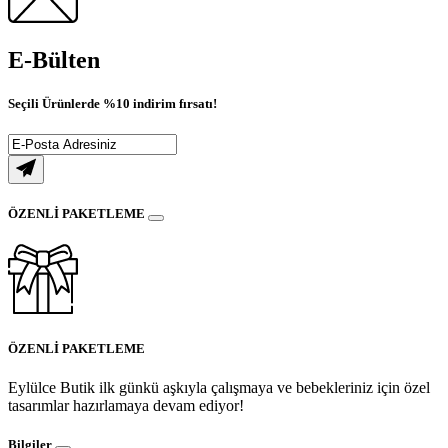
E-Bülten
Seçili Ürünlerde
%10
indirim fırsatı!
ÖZENLİ PAKETLEME
ÖZENLİ PAKETLEME
Eylülce Butik ilk günkü aşkıyla çalışmaya ve bebekleriniz için özel
tasarımlar hazırlamaya devam ediyor!
Bilgiler