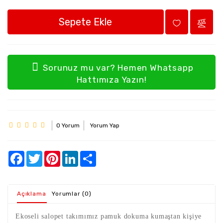
Sepete Ekle
Sorunuz mu var? Hemen Whatsapp
Hattımıza Yazın!
0 Yorum
Yorum Yap
Açıklama
Yorumlar (0)
Ekoseli salopet takımımız pamuk dokuma kumaştan kişiye