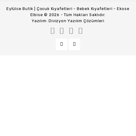
Eylülce Butik | Çocuk Kıyafetleri - Bebek Kıyafetleri - Ekose
Elbise © 2026 - Tüm Hakları Saklıdır.
Yazılım:
Divizyon Yazılım Çözümleri