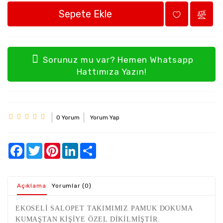
Sepete Ekle
Sorunuz mu var? Hemen Whatsapp
Hattımıza Yazın!
0 Yorum
Yorum Yap
Açıklama
Yorumlar (0)
EKOSELİ SALOPET TAKIMIMIZ PAMUK DOKUMA
KUMAŞTAN KİŞİYE ÖZEL DİKİLMİŞTİR.