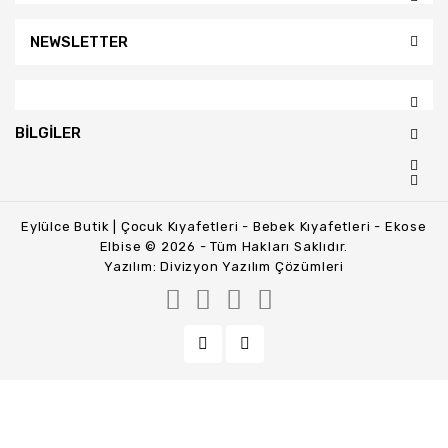
NEWSLETTER
BILGILER
Eylülce Butik | Çocuk Kıyafetleri - Bebek Kıyafetleri - Ekose
Elbise © 2026 - Tüm Hakları Saklıdır.
Yazılım:
Divizyon Yazılım Çözümleri