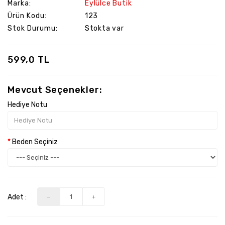
Marka:
Eylülce Butik
Ürün Kodu:
123
Stok Durumu:
Stokta var
599,0 TL
Mevcut Seçenekler:
Hediye Notu
Beden Seçiniz
Adet :